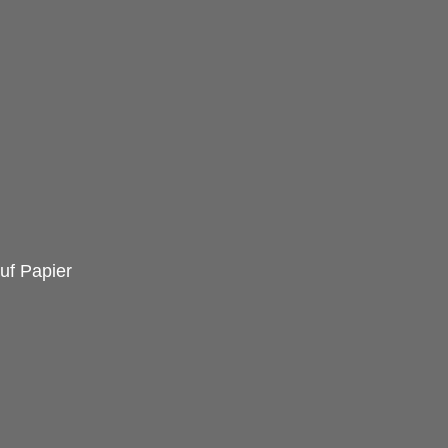
uf Papier