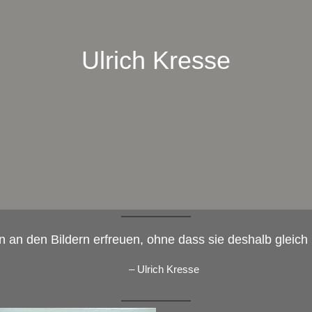
Ulrich Kresse
n an den Bildern erfreuen, ohne dass sie deshalb gle
– Ulrich Kresse