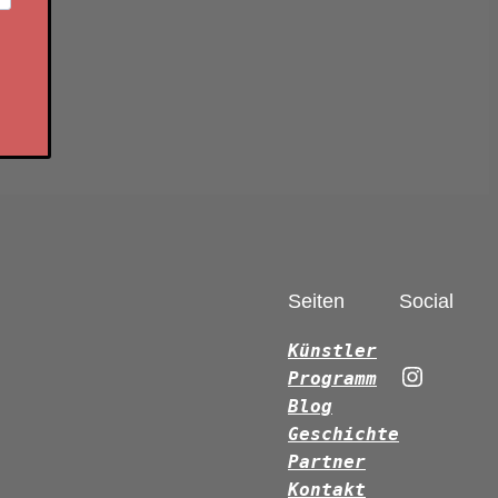
Seiten
Social
Künstler
Instagr
Programm
Blog
Geschichte
Partner
Kontakt