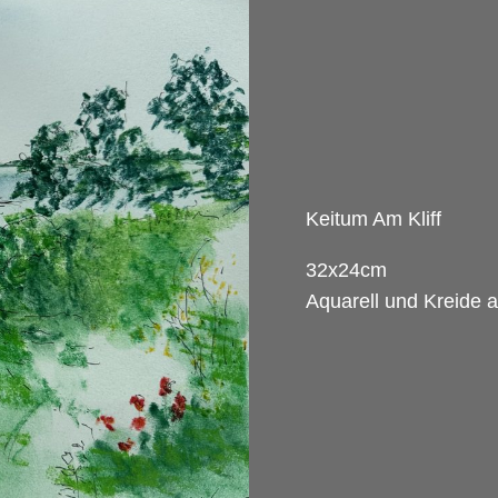
Keitum Am Kliff
32x24cm
Aquarell und Kreide a