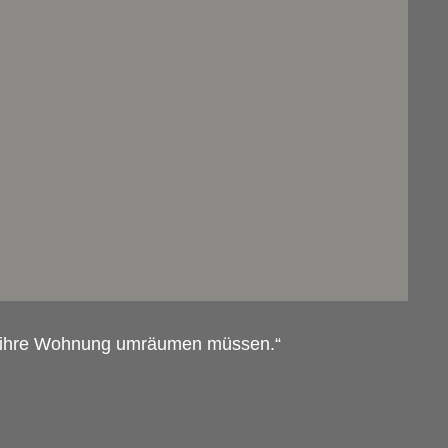
ich ihre Wohnung umräumen müssen.“