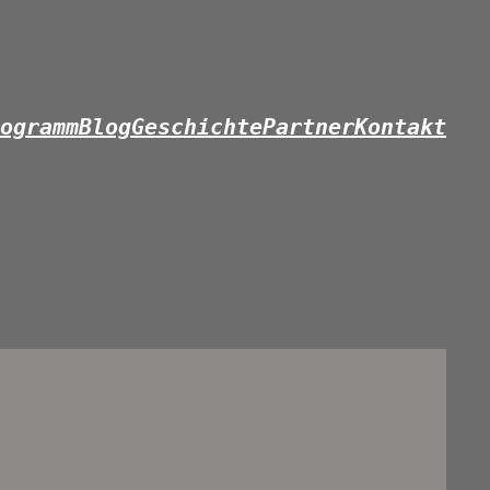
ogramm
Blog
Geschichte
Partner
Kontakt