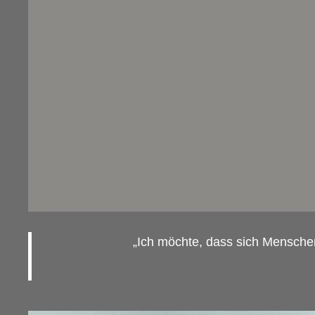
„Ich möchte, dass sich Mensche