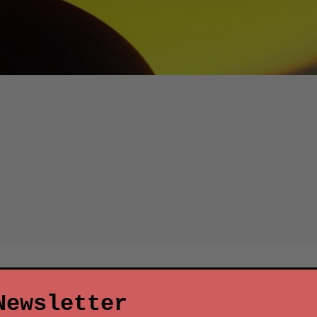
Newsletter